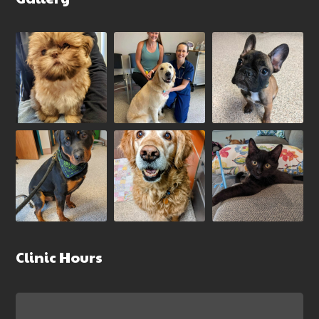
Clinic Hours