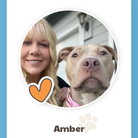
Amber