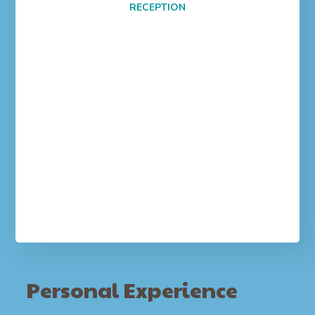
RECEPTION
Personal Experience