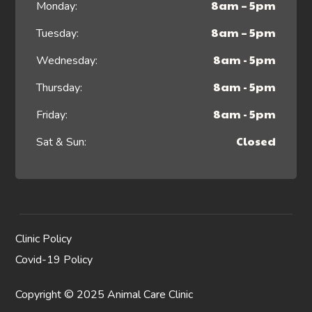
8am – 5pm
Monday:
8am – 5pm
Tuesday:
8am - 5pm
Wednesday:
8am - 5pm
Thursday:
8am - 5pm
Friday:
Closed
Sat & Sun:
Clinic Policy
Covid-19 Policy
Copyright © 2025 Animal Care Clinic