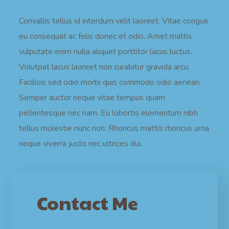
Convallis tellus id interdum velit laoreet. Vitae congue
eu consequat ac felis donec et odio. Amet mattis
vulputate enim nulla aliquet porttitor lacus luctus.
Volutpat lacus laoreet non curabitur gravida arcu.
Facilisis sed odio morbi quis commodo odio aenean.
Semper auctor neque vitae tempus quam
pellentesque nec nam. Eu lobortis elementum nibh
tellus molestie nunc non. Rhoncus mattis rhoncus urna
neque viverra justo nec ultrices dui.
Contact Me