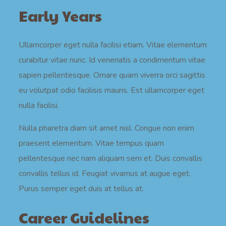
Early Years
Ullamcorper eget nulla facilisi etiam. Vitae elementum
curabitur vitae nunc. Id venenatis a condimentum vitae
sapien pellentesque. Ornare quam viverra orci sagittis
eu volutpat odio facilisis mauris. Est ullamcorper eget
nulla facilisi.
Nulla pharetra diam sit amet nisl. Congue non enim
praesent elementum. Vitae tempus quam
pellentesque nec nam aliquam sem et. Duis convallis
convallis tellus id. Feugiat vivamus at augue eget.
Purus semper eget duis at tellus at.
Career Guidelines