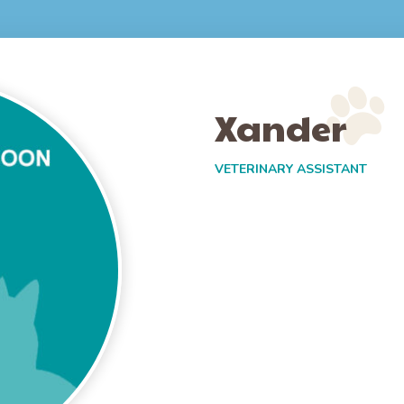
Xander
VETERINARY ASSISTANT