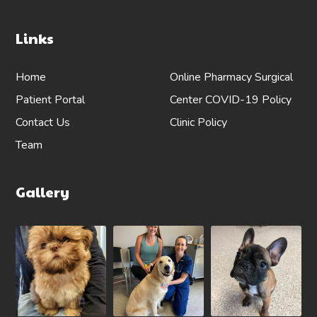
Links
Home
Online Pharmacy
Surgical
Patient Portal
Center
COVID-19 Policy
Contact Us
Clinic Policy
Team
Gallery