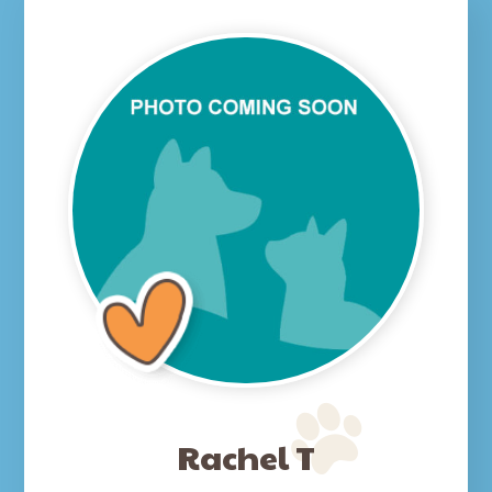
Rachel T