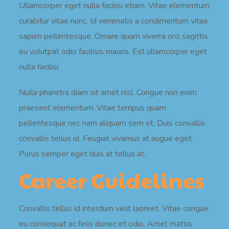
Ullamcorper eget nulla facilisi etiam. Vitae elementum
curabitur vitae nunc. Id venenatis a condimentum vitae
sapien pellentesque. Ornare quam viverra orci sagittis
eu volutpat odio facilisis mauris. Est ullamcorper eget
nulla facilisi.
Nulla pharetra diam sit amet nisl. Congue non enim
praesent elementum. Vitae tempus quam
pellentesque nec nam aliquam sem et. Duis convallis
convallis tellus id. Feugiat vivamus at augue eget.
Purus semper eget duis at tellus at.
Career Guidelines
Convallis tellus id interdum velit laoreet. Vitae congue
eu consequat ac felis donec et odio. Amet mattis