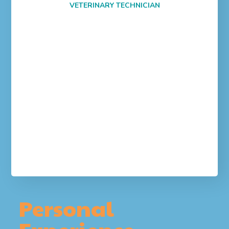
VETERINARY TECHNICIAN
Personal