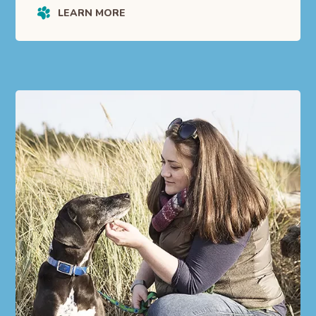
LEARN MORE