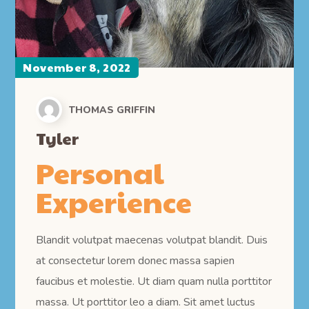
November 8, 2022
THOMAS GRIFFIN
Tyler
Personal
Experience
Blandit volutpat maecenas volutpat blandit. Duis
at consectetur lorem donec massa sapien
faucibus et molestie. Ut diam quam nulla porttitor
massa. Ut porttitor leo a diam. Sit amet luctus