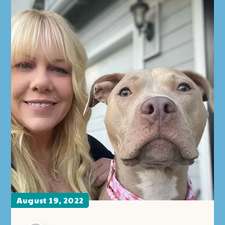
August 19, 2022