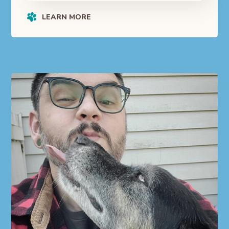
LEARN MORE