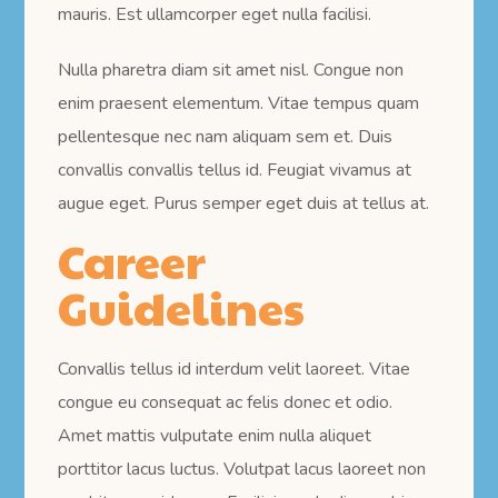
mauris. Est ullamcorper eget nulla facilisi.
Nulla pharetra diam sit amet nisl. Congue non
enim praesent elementum. Vitae tempus quam
pellentesque nec nam aliquam sem et. Duis
convallis convallis tellus id. Feugiat vivamus at
augue eget. Purus semper eget duis at tellus at.
Career
Guidelines
Convallis tellus id interdum velit laoreet. Vitae
congue eu consequat ac felis donec et odio.
Amet mattis vulputate enim nulla aliquet
porttitor lacus luctus. Volutpat lacus laoreet non