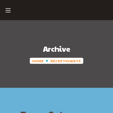
Archive
HOME
RECEPTIONISTS