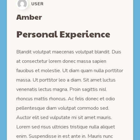
USER
Amber
Personal Experience
Blandit volutpat maecenas volutpat blandit. Duis
at consectetur lorem donec massa sapien
faucibus et molestie. Ut diam quam nulla porttitor
massa. Ut porttitor leo a diam. Sit amet luctus
venenatis lectus magna. Proin sagittis nisl
rhoncus mattis rhoncus. Ac felis donec et odio
pellentesque diam volutpat commodo sed.
Auctor elit sed vulputate mi sit amet mauris.
Lorem sed risus ultricies tristique nulla aliquet
enim. Suspendisse in est ante in. Mauris nunc