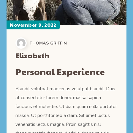
November 9, 2022
THOMAS GRIFFIN
Elizabeth
Personal Experience
Blandit volutpat maecenas volutpat blandit. Duis
at consectetur lorem donec massa sapien
faucibus et molestie. Ut diam quam nulla porttitor
massa. Ut porttitor leo a diam. Sit amet luctus
venenatis lectus magna. Proin sagittis nisl