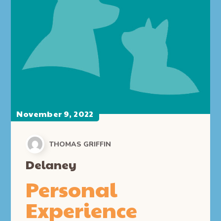
November 9, 2022
THOMAS GRIFFIN
Delaney
Personal
Experience