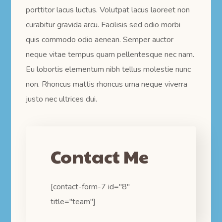
porttitor lacus luctus. Volutpat lacus laoreet non
curabitur gravida arcu. Facilisis sed odio morbi
quis commodo odio aenean. Semper auctor
neque vitae tempus quam pellentesque nec nam.
Eu lobortis elementum nibh tellus molestie nunc
non. Rhoncus mattis rhoncus urna neque viverra
justo nec ultrices dui.
Contact Me
[contact-form-7 id="8"
title="team"]