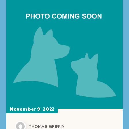
November 9, 2022
THOMAS GRIFFIN