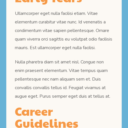
Ullamcorper eget nulla facilisi etiam. Vitae
elementum curabitur vitae nunc. Id venenatis a
condimentum vitae sapien pellentesque. Ornare
quam viverra orci sagittis eu volutpat odio facilisis
mauris. Est ullamcorper eget nulla facilisi.
Nulla pharetra diam sit amet nisl. Congue non
enim praesent elementum. Vitae tempus quam
pellentesque nec nam aliquam sem et. Duis
convallis convallis tellus id. Feugiat vivamus at
augue eget. Purus semper eget duis at tellus at.
Career
Guidelines