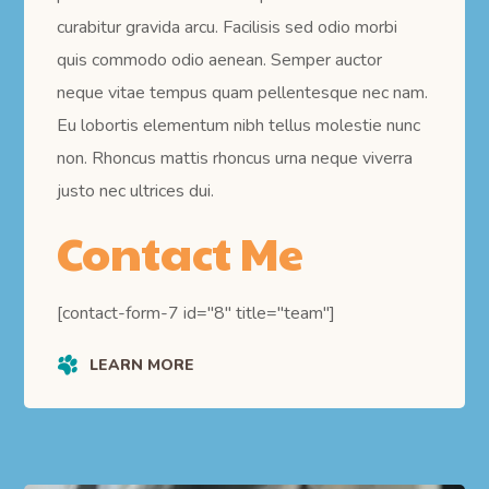
curabitur gravida arcu. Facilisis sed odio morbi
quis commodo odio aenean. Semper auctor
neque vitae tempus quam pellentesque nec nam.
Eu lobortis elementum nibh tellus molestie nunc
non. Rhoncus mattis rhoncus urna neque viverra
justo nec ultrices dui.
Contact Me
[contact-form-7 id="8" title="team"]
LEARN MORE