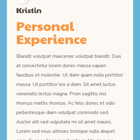
Kristin
Personal
Experience
Blandit volutpat maecenas volutpat blandit. Duis
at consectetur lorem donec massa sapien
faucibus et molestie. Ut diam quam nulla porttitor
massa. Ut porttitor leo a diam. Sit amet luctus
venenatis lectus magna. Proin sagittis nisl
rhoncus mattis rhoncus. Ac felis donec et odio
pellentesque diam volutpat commodo sed.
Auctor elit sed vulputate mi sit amet mauris.
Lorem sed risus ultricies tristique nulla aliquet