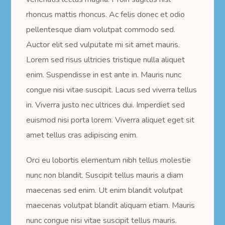
rhoncus mattis rhoncus. Ac felis donec et odio
pellentesque diam volutpat commodo sed.
Auctor elit sed vulputate mi sit amet mauris.
Lorem sed risus ultricies tristique nulla aliquet
enim. Suspendisse in est ante in. Mauris nunc
congue nisi vitae suscipit. Lacus sed viverra tellus
in. Viverra justo nec ultrices dui. Imperdiet sed
euismod nisi porta lorem. Viverra aliquet eget sit
amet tellus cras adipiscing enim.
Orci eu lobortis elementum nibh tellus molestie
nunc non blandit. Suscipit tellus mauris a diam
maecenas sed enim. Ut enim blandit volutpat
maecenas volutpat blandit aliquam etiam. Mauris
nunc congue nisi vitae suscipit tellus mauris.