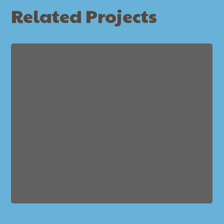
Related Projects