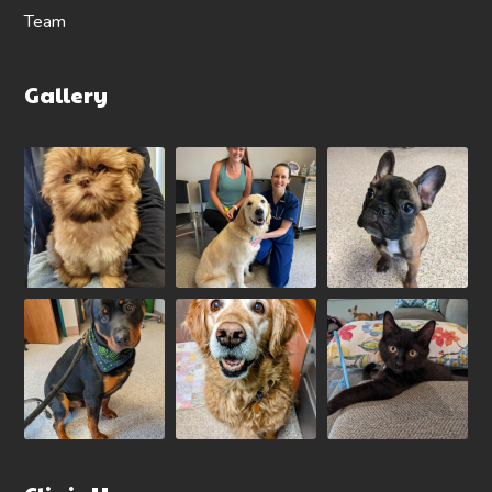
Team
Gallery