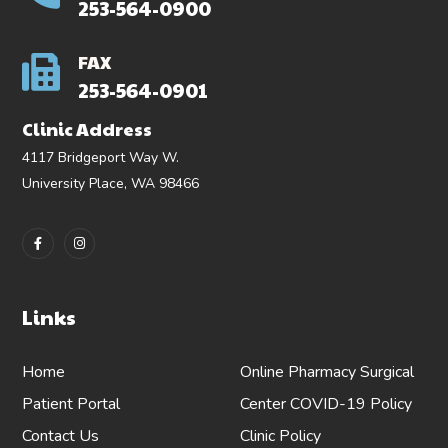
253-564-0900
FAX
253-564-0901
Clinic Address
4117 Bridgeport Way W.
University Place, WA 98466
Links
Home
Online Pharmacy
Surgical
Patient Portal
Center
COVID-19 Policy
Contact Us
Clinic Policy