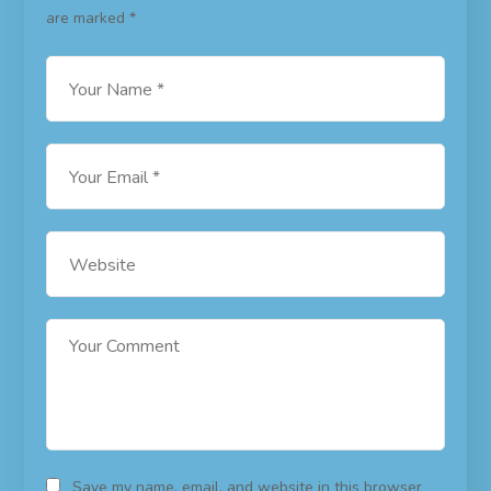
are marked
*
Save my name, email, and website in this browser