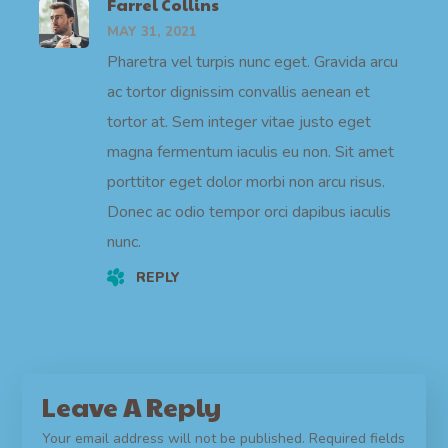
Farrel Collins
MAY 31, 2021
Pharetra vel turpis nunc eget. Gravida arcu
ac tortor dignissim convallis aenean et
tortor at. Sem integer vitae justo eget
magna fermentum iaculis eu non. Sit amet
porttitor eget dolor morbi non arcu risus.
Donec ac odio tempor orci dapibus iaculis
nunc.
REPLY
Leave A Reply
Your email address will not be published.
Required fields