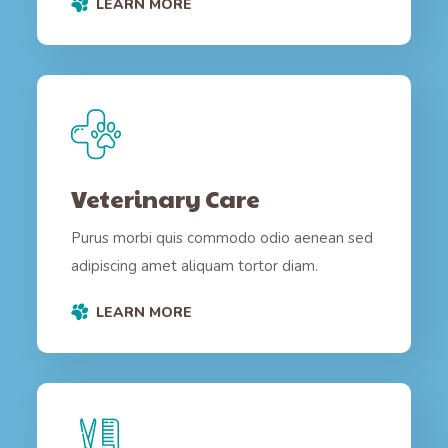
LEARN MORE
Veterinary Care
Purus morbi quis commodo odio aenean sed
adipiscing amet aliquam tortor diam.
LEARN MORE