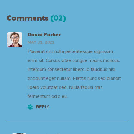
Comments
(02)
David Parker
MAY 31, 2021
Placerat orci nulla pellentesque dignissim
enim sit. Cursus vitae congue mauris rhoncus.
Interdum consectetur libero id faucibus nisl
tincidunt eget nullam. Mattis nunc sed blandit
libero volutpat sed. Nulla facilisi cras
fermentum odio eu.
REPLY