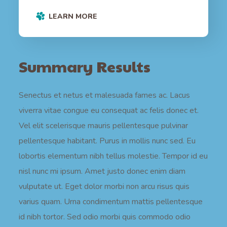
LEARN MORE
Summary Results
Senectus et netus et malesuada fames ac. Lacus
viverra vitae congue eu consequat ac felis donec et.
Vel elit scelerisque mauris pellentesque pulvinar
pellentesque habitant. Purus in mollis nunc sed. Eu
lobortis elementum nibh tellus molestie. Tempor id eu
nisl nunc mi ipsum. Amet justo donec enim diam
vulputate ut. Eget dolor morbi non arcu risus quis
varius quam. Urna condimentum mattis pellentesque
id nibh tortor. Sed odio morbi quis commodo odio