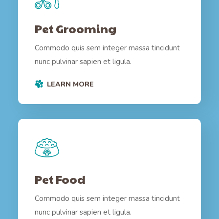
Pet Grooming
Commodo quis sem integer massa tincidunt
nunc pulvinar sapien et ligula.
LEARN MORE
Pet Food
Commodo quis sem integer massa tincidunt
nunc pulvinar sapien et ligula.