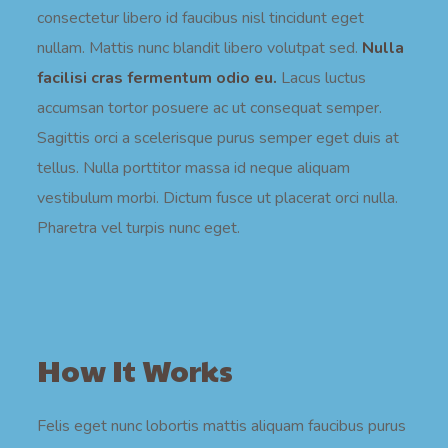
consectetur libero id faucibus nisl tincidunt eget
nullam. Mattis nunc blandit libero volutpat sed.
Nulla
facilisi cras fermentum odio eu.
Lacus luctus
accumsan tortor posuere ac ut consequat semper.
Sagittis orci a scelerisque purus semper eget duis at
tellus. Nulla porttitor massa id neque aliquam
vestibulum morbi. Dictum fusce ut placerat orci nulla.
Pharetra vel turpis nunc eget.
How It Works
Felis eget nunc lobortis mattis aliquam faucibus purus