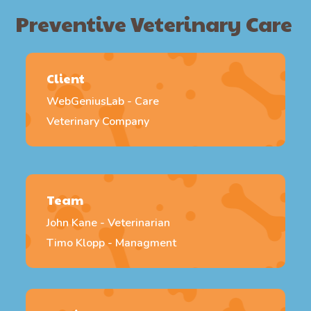
Preventive Veterinary Care
Client
WebGeniusLab - Care
Veterinary Company
Team
John Kane - Veterinarian
Timo Klopp - Managment