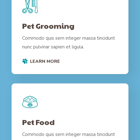
Pet Grooming
Commodo quis sem integer massa tincidunt
nunc pulvinar sapien et ligula.
LEARN MORE
Pet Food
Commodo quis sem integer massa tincidunt