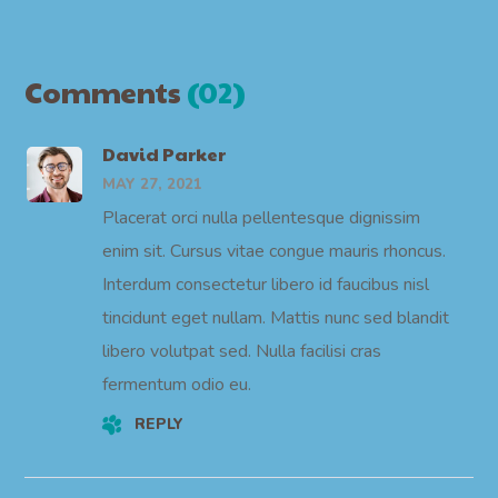
Comments
(02)
David Parker
MAY 27, 2021
Placerat orci nulla pellentesque dignissim
enim sit. Cursus vitae congue mauris rhoncus.
Interdum consectetur libero id faucibus nisl
tincidunt eget nullam. Mattis nunc sed blandit
libero volutpat sed. Nulla facilisi cras
fermentum odio eu.
REPLY