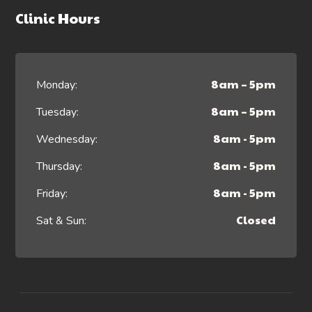
Clinic Hours
8am – 5pm
Monday:
8am – 5pm
Tuesday:
8am - 5pm
Wednesday:
8am - 5pm
Thursday:
8am - 5pm
Friday:
Closed
Sat & Sun: