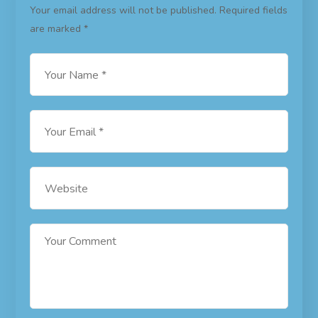
Your email address will not be published.
Required fields
are marked
*