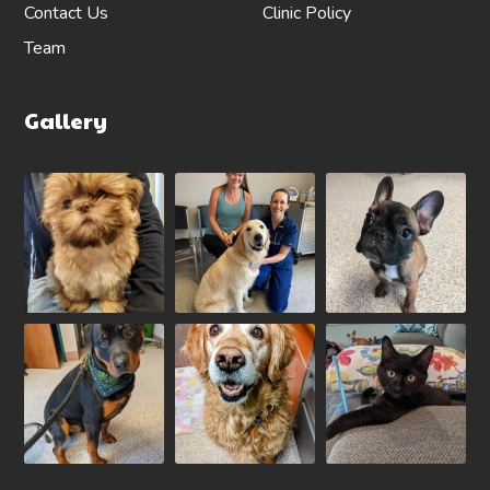
Contact Us
Clinic Policy
Team
Gallery