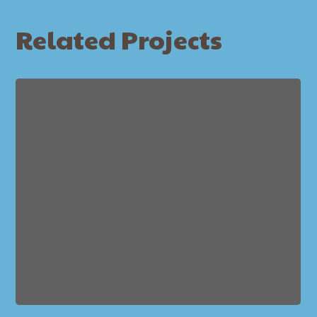
Related Projects