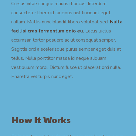
Cursus vitae congue mauris rhoncus. Interdum
consectetur libero id faucibus nisl tincidunt eget
nullam. Mattis nunc blandit libero volutpat sed.
Nulla
facilisi cras fermentum odio eu.
Lacus luctus
accumsan tortor posuere ac ut consequat semper.
Sagittis orci a scelerisque purus semper eget duis at
tellus. Nulla porttitor massa id neque aliquam
vestibulum morbi. Dictum fusce ut placerat orci nulla.
Pharetra vel turpis nunc eget.
How It Works