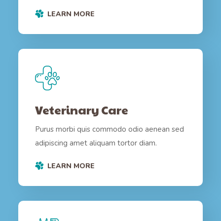
LEARN MORE
Veterinary Care
Purus morbi quis commodo odio aenean sed
adipiscing amet aliquam tortor diam.
LEARN MORE